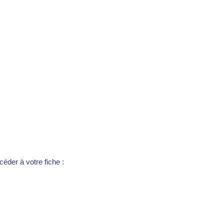
éder à votre fiche :