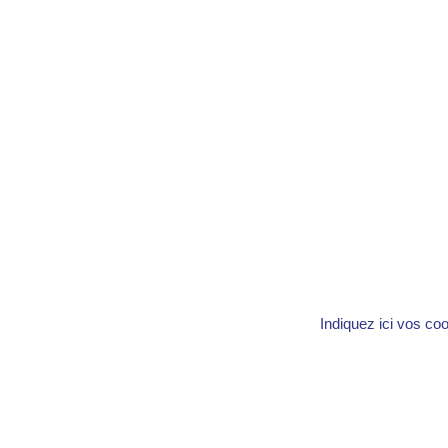
Indiquez ici vos co