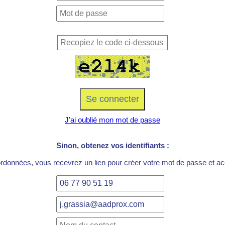
J'ai oublié mon mot de passe
Sinon, obtenez vos identifiants :
ordonnées, vous recevrez un lien pour créer votre mot de passe et acc