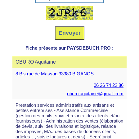
Fiche présente sur PAYSDEBUCH.PRO :
OBURO Aquitaine
8 Bis rue de Massan 33380 BIGANOS
06 26 74 22 86
oburo.aquitaine@gmail.com
Prestation services administratifs aux artisans et
petites entreprises - Assistance Commerciale
(gestion des mails, suivi et relance des clients et/ou
fournisseurs) - Administration des ventes (élaboration
de devis, suivi des livraisons et logistique, relance
des impayés, MAJ des bases de données clients,
articles…, saisie factures et devis) - Secrétariat