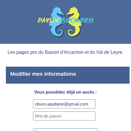
Les pages pro du Bassin d'Arcachon et du Val de Leyre.
Modifier mes informations
Vous possèdez déjà un accès :