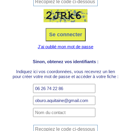
J'ai oublié mon mot de passe
Sinon, obtenez vos identifiants :
Indiquez ici vos coordonnées, vous recevrez un lien
pour créer votre mot de passe et accéder à votre fiche :