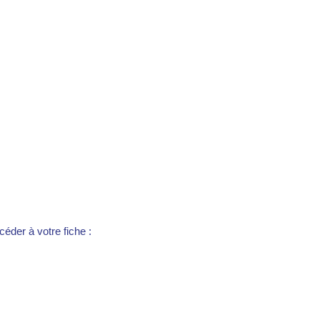
éder à votre fiche :