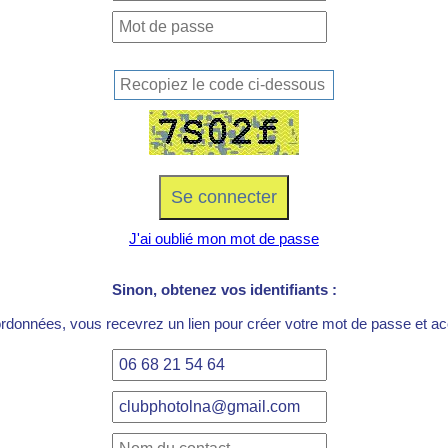
J'ai oublié mon mot de passe
Sinon, obtenez vos identifiants :
ordonnées, vous recevrez un lien pour créer votre mot de passe et acc