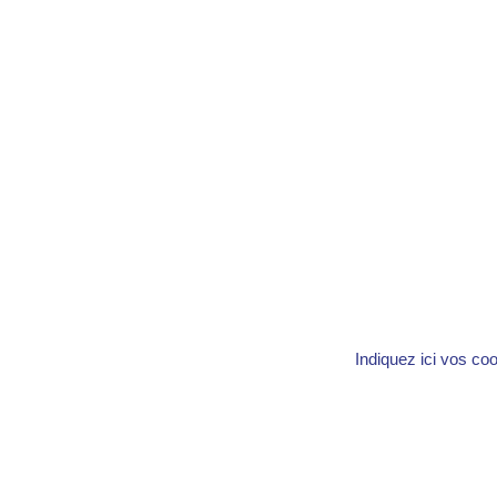
Indiquez ici vos co