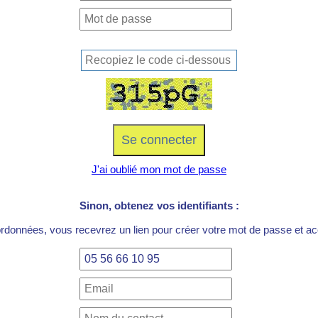
J'ai oublié mon mot de passe
Sinon, obtenez vos identifiants :
ordonnées, vous recevrez un lien pour créer votre mot de passe et acc