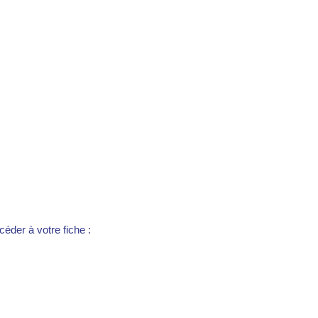
éder à votre fiche :