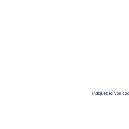
Indiquez ici vos co