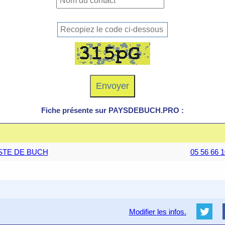
Fiche présente sur PAYSDEBUCH.PRO :
TESTE DE BUCH
05 56 66 1
Modifier les infos.