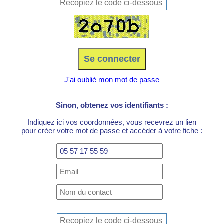
J'ai oublié mon mot de passe
Sinon, obtenez vos identifiants :
Indiquez ici vos coordonnées, vous recevrez un lien
pour créer votre mot de passe et accéder à votre fiche :