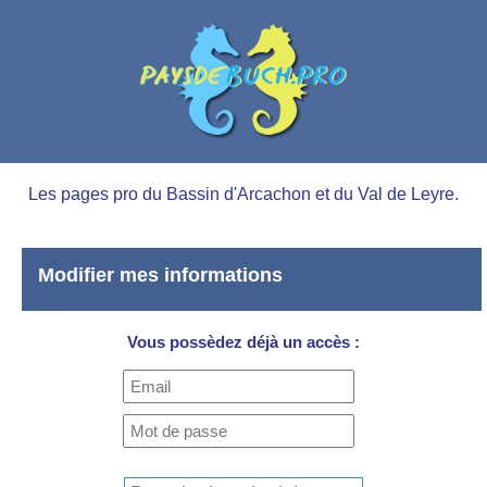
Les pages pro du Bassin d'Arcachon et du Val de Leyre.
Modifier mes informations
Vous possèdez déjà un accès :