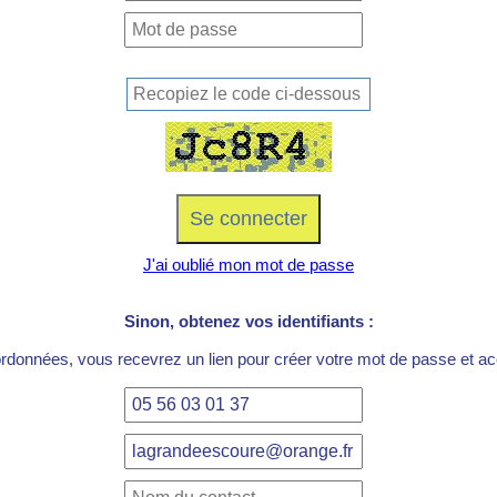
J'ai oublié mon mot de passe
Sinon, obtenez vos identifiants :
ordonnées, vous recevrez un lien pour créer votre mot de passe et acc