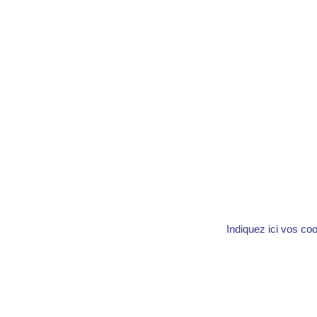
Indiquez ici vos co