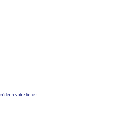
éder à votre fiche :