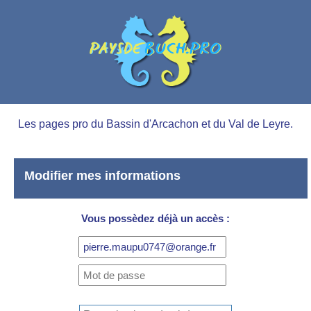
Les pages pro du Bassin d'Arcachon et du Val de Leyre.
Modifier mes informations
Vous possèdez déjà un accès :