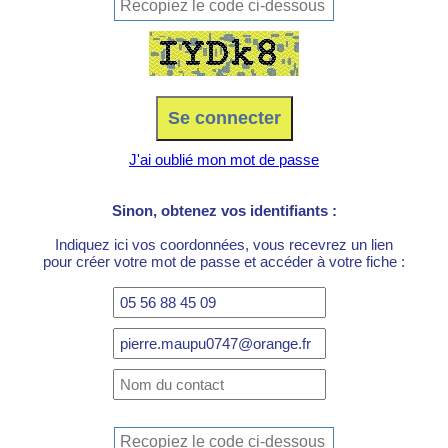
J'ai oublié mon mot de passe
Sinon, obtenez vos identifiants :
Indiquez ici vos coordonnées, vous recevrez un lien
pour créer votre mot de passe et accéder à votre fiche :