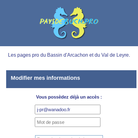
Les pages pro du Bassin d'Arcachon et du Val de Leyre.
Modifier mes informations
Vous possèdez déjà un accès :