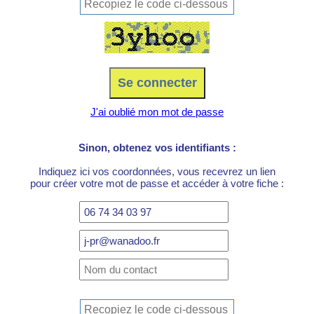
J'ai oublié mon mot de passe
Sinon, obtenez vos identifiants :
Indiquez ici vos coordonnées, vous recevrez un lien
pour créer votre mot de passe et accéder à votre fiche :