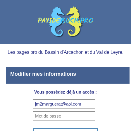
Les pages pro du Bassin d'Arcachon et du Val de Leyre.
Modifier mes informations
Vous possèdez déjà un accès :