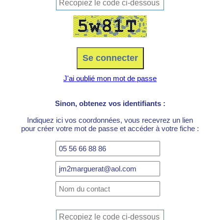
J'ai oublié mon mot de passe
Sinon, obtenez vos identifiants :
Indiquez ici vos coordonnées, vous recevrez un lien
pour créer votre mot de passe et accéder à votre fiche :