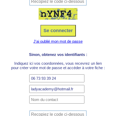
J'ai oublié mon mot de passe
Sinon, obtenez vos identifiants :
Indiquez ici vos coordonnées, vous recevrez un lien
pour créer votre mot de passe et accéder à votre fiche :