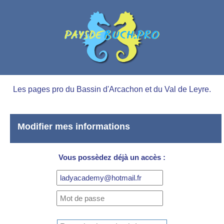
Les pages pro du Bassin d'Arcachon et du Val de Leyre.
Modifier mes informations
Vous possèdez déjà un accès :