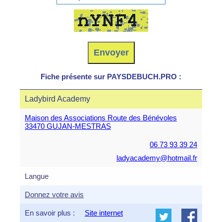
Fiche présente sur PAYSDEBUCH.PRO :
Ladybird Academy
Maison des Associations Route des Bénévoles
33470 GUJAN-MESTRAS
06 73 93 39 24
ladyacademy@hotmail.fr
Langue
Donnez votre avis
En savoir plus :
Site internet