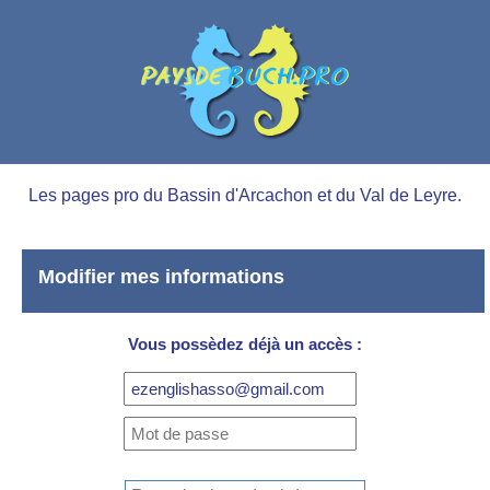
Les pages pro du Bassin d'Arcachon et du Val de Leyre.
Modifier mes informations
Vous possèdez déjà un accès :