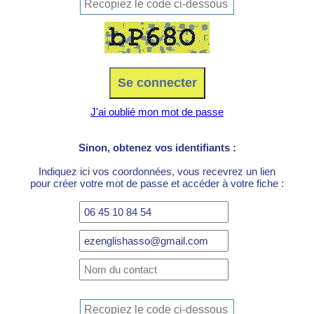
J'ai oublié mon mot de passe
Sinon, obtenez vos identifiants :
Indiquez ici vos coordonnées, vous recevrez un lien
pour créer votre mot de passe et accéder à votre fiche :