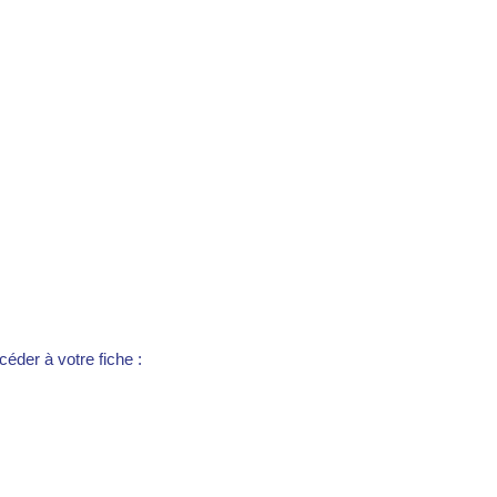
éder à votre fiche :