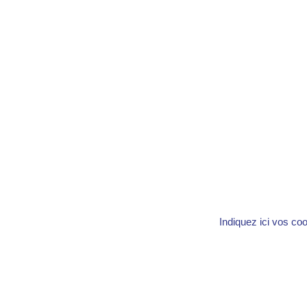
Indiquez ici vos co