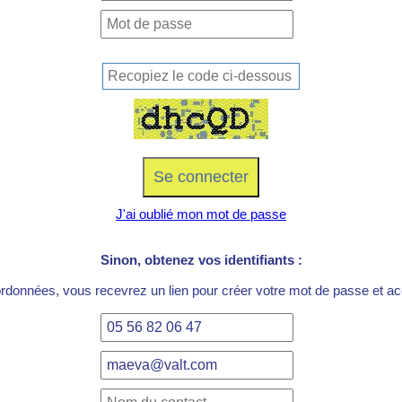
J'ai oublié mon mot de passe
Sinon, obtenez vos identifiants :
ordonnées, vous recevrez un lien pour créer votre mot de passe et acc