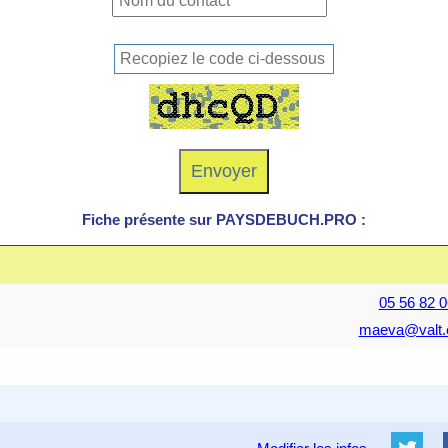
Fiche présente sur PAYSDEBUCH.PRO :
05 56 82 0
maeva@valt