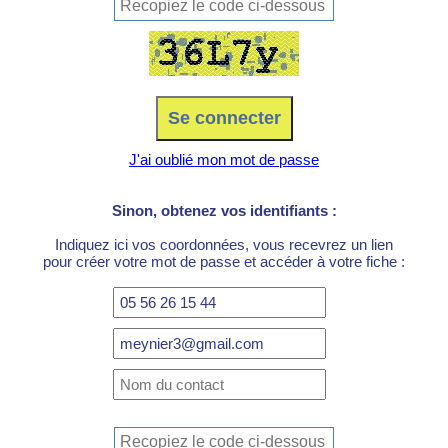
J'ai oublié mon mot de passe
Sinon, obtenez vos identifiants :
Indiquez ici vos coordonnées, vous recevrez un lien
pour créer votre mot de passe et accéder à votre fiche :