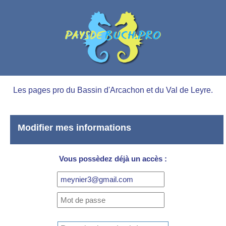
Les pages pro du Bassin d'Arcachon et du Val de Leyre.
Modifier mes informations
Vous possèdez déjà un accès :