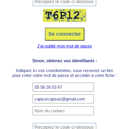
J'ai oublié mon mot de passe
Sinon, obtenez vos identifiants :
Indiquez ici vos coordonnées, vous recevrez un lien
pour créer votre mot de passe et accéder à votre fiche :