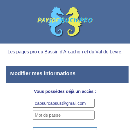
Les pages pro du Bassin d'Arcachon et du Val de Leyre.
Modifier mes informations
Vous possèdez déjà un accès :