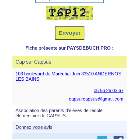
Fiche présente sur PAYSDEBUCH.PRO :
Cap sur Capsus
103 boulevard du Maréchal Juin 33510 ANDERNOS
LES BAINS
05 56 26 03 67
capsurcapsus@gmail.com
Association des parents d'élèves de l'école
élémentaire de CAPSUS
Donnez votre avis