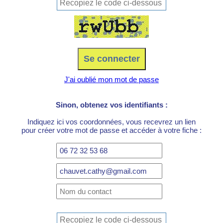
J'ai oublié mon mot de passe
Sinon, obtenez vos identifiants :
Indiquez ici vos coordonnées, vous recevrez un lien
pour créer votre mot de passe et accéder à votre fiche :