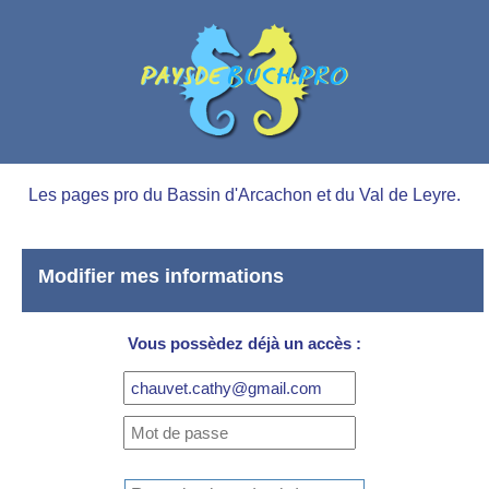
Les pages pro du Bassin d'Arcachon et du Val de Leyre.
Modifier mes informations
Vous possèdez déjà un accès :