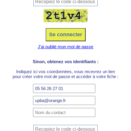
J'ai oublié mon mot de passe
Sinon, obtenez vos identifiants :
Indiquez ici vos coordonnées, vous recevrez un lien
pour créer votre mot de passe et accéder à votre fiche :