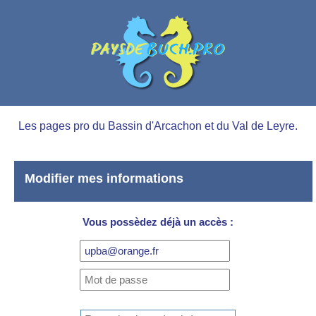
Les pages pro du Bassin d'Arcachon et du Val de Leyre.
Modifier mes informations
Vous possèdez déjà un accès :