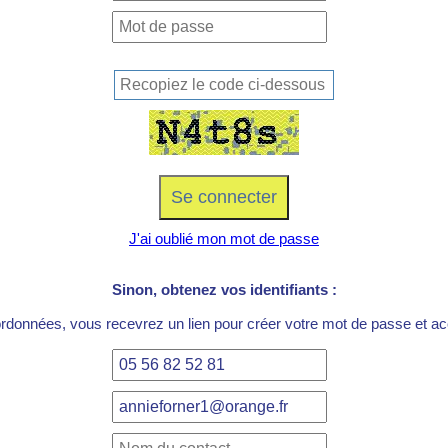
J'ai oublié mon mot de passe
Sinon, obtenez vos identifiants :
ordonnées, vous recevrez un lien pour créer votre mot de passe et acc