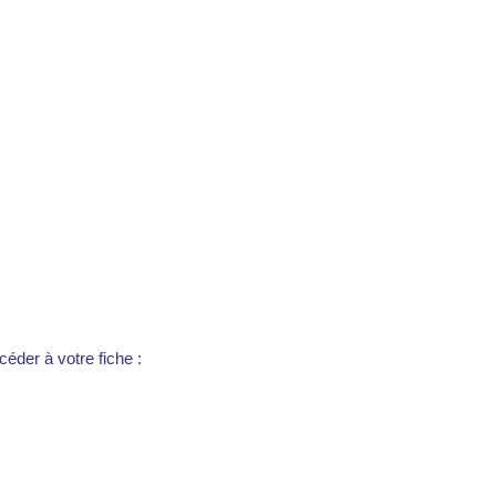
éder à votre fiche :