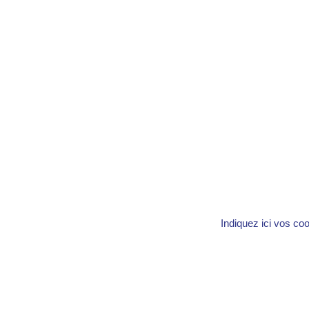
Indiquez ici vos co