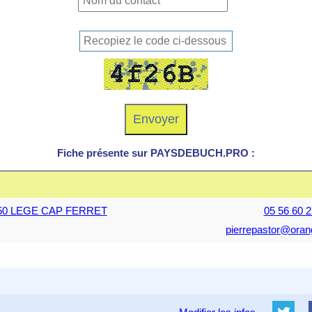
Fiche présente sur PAYSDEBUCH.PRO :
3950 LEGE CAP FERRET
05 56 60 2
pierrepastor@orang