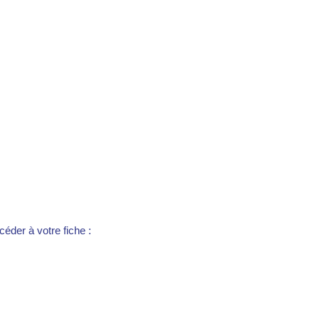
éder à votre fiche :