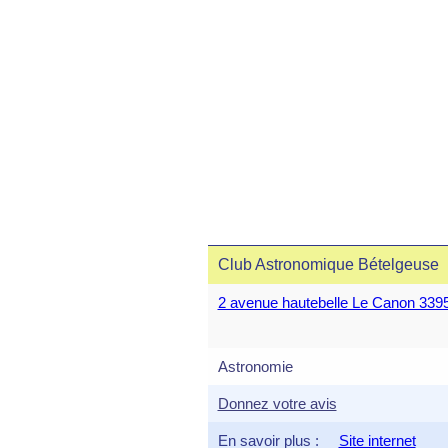
Club Astronomique Bételgeuse
2 avenue hautebelle Le Canon 3
Astronomie
Donnez votre avis
En savoir plus :
Site internet