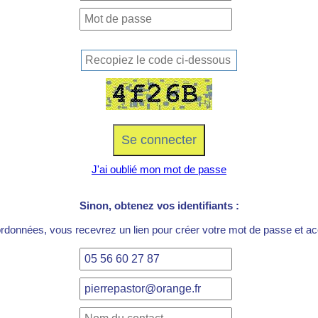
J'ai oublié mon mot de passe
Sinon, obtenez vos identifiants :
ordonnées, vous recevrez un lien pour créer votre mot de passe et acc