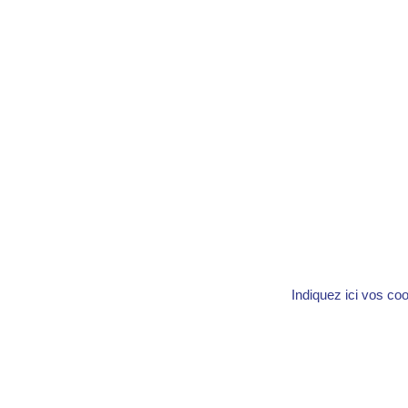
Indiquez ici vos co