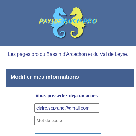
Les pages pro du Bassin d'Arcachon et du Val de Leyre.
Modifier mes informations
Vous possèdez déjà un accès :