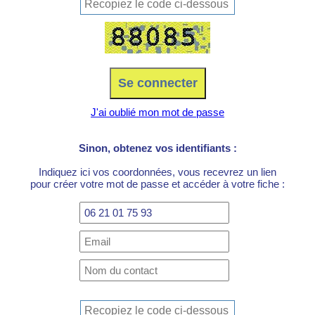
J'ai oublié mon mot de passe
Sinon, obtenez vos identifiants :
Indiquez ici vos coordonnées, vous recevrez un lien
pour créer votre mot de passe et accéder à votre fiche :