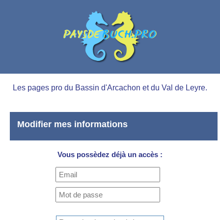
Les pages pro du Bassin d'Arcachon et du Val de Leyre.
Modifier mes informations
Vous possèdez déjà un accès :