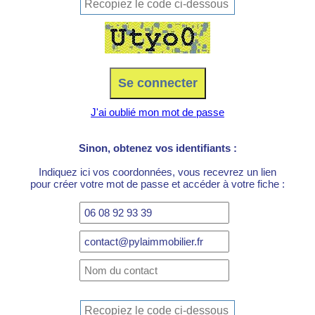
J'ai oublié mon mot de passe
Sinon, obtenez vos identifiants :
Indiquez ici vos coordonnées, vous recevrez un lien
pour créer votre mot de passe et accéder à votre fiche :