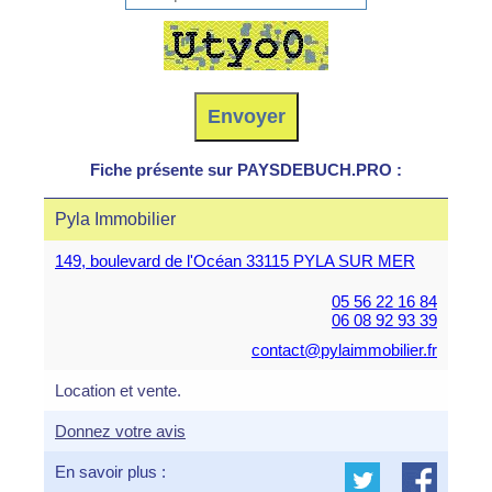
Fiche présente sur PAYSDEBUCH.PRO :
Pyla Immobilier
149, boulevard de l'Océan 33115 PYLA SUR MER
05 56 22 16 84
06 08 92 93 39
contact@pylaimmobilier.fr
Location et vente.
Donnez votre avis
En savoir plus :