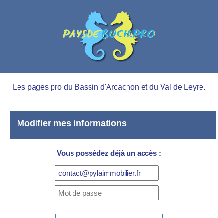
Les pages pro du Bassin d'Arcachon et du Val de Leyre.
Modifier mes informations
Vous possèdez déjà un accès :