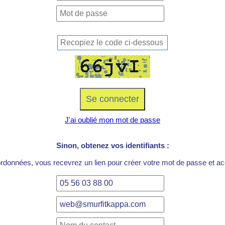
J'ai oublié mon mot de passe
Sinon, obtenez vos identifiants :
ordonnées, vous recevrez un lien pour créer votre mot de passe et acc