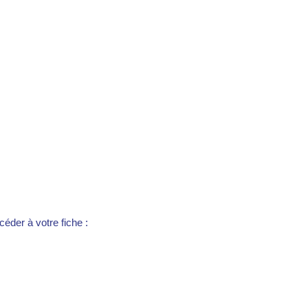
éder à votre fiche :