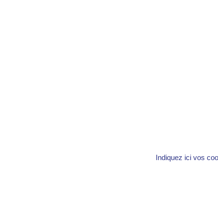
Indiquez ici vos co