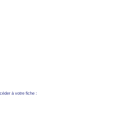
éder à votre fiche :