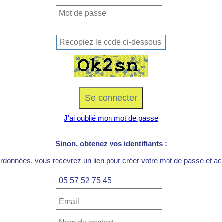
J'ai oublié mon mot de passe
Sinon, obtenez vos identifiants :
ordonnées, vous recevrez un lien pour créer votre mot de passe et acc