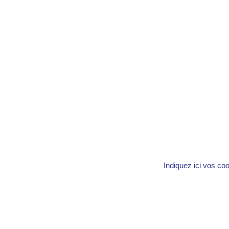
Indiquez ici vos co