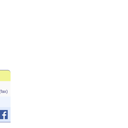
(fax)