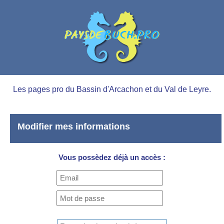
Les pages pro du Bassin d'Arcachon et du Val de Leyre.
Modifier mes informations
Vous possèdez déjà un accès :