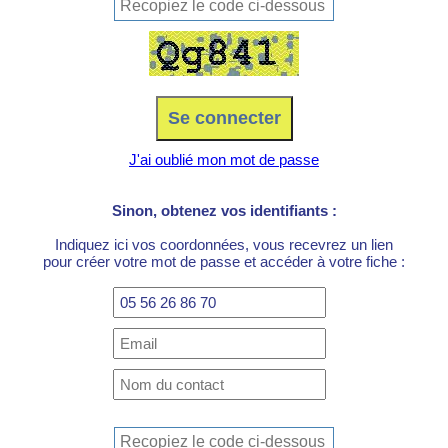
J'ai oublié mon mot de passe
Sinon, obtenez vos identifiants :
Indiquez ici vos coordonnées, vous recevrez un lien
pour créer votre mot de passe et accéder à votre fiche :