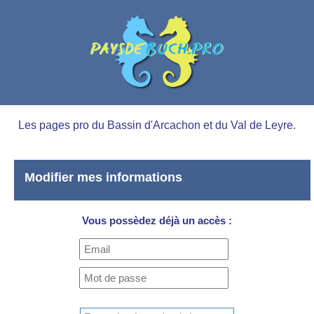
Les pages pro du Bassin d'Arcachon et du Val de Leyre.
Modifier mes informations
Vous possèdez déjà un accès :