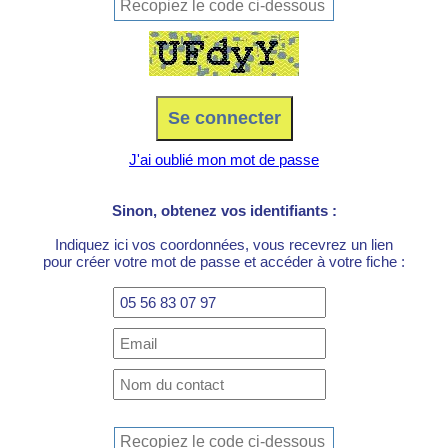
J'ai oublié mon mot de passe
Sinon, obtenez vos identifiants :
Indiquez ici vos coordonnées, vous recevrez un lien
pour créer votre mot de passe et accéder à votre fiche :