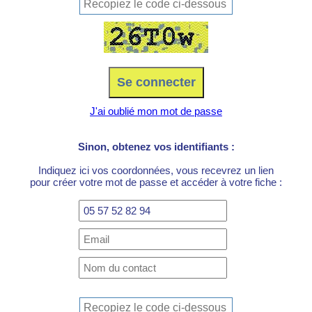
J'ai oublié mon mot de passe
Sinon, obtenez vos identifiants :
Indiquez ici vos coordonnées, vous recevrez un lien
pour créer votre mot de passe et accéder à votre fiche :