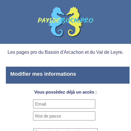
Les pages pro du Bassin d'Arcachon et du Val de Leyre.
Modifier mes informations
Vous possèdez déjà un accès :