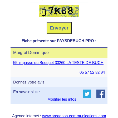
Fiche présente sur PAYSDEBUCH.PRO :
Maigrot Dominique
55 impasse du Bosquet 33260 LA TESTE DE BUCH
05 57 52 82 94
Donnez votre avis
En savoir plus :
Modifier les infos.
Agence internet :
www.arcachon-communications.com