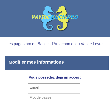
Les pages pro du Bassin d'Arcachon et du Val de Leyre.
Modifier mes informations
Vous possèdez déjà un accès :