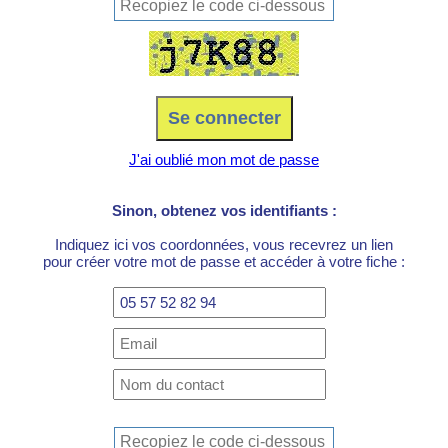
J'ai oublié mon mot de passe
Sinon, obtenez vos identifiants :
Indiquez ici vos coordonnées, vous recevrez un lien
pour créer votre mot de passe et accéder à votre fiche :