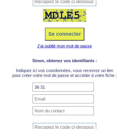
J'ai oublié mon mot de passe
Sinon, obtenez vos identifiants :
Indiquez ici vos coordonnées, vous recevrez un lien
pour créer votre mot de passe et accéder à votre fiche :