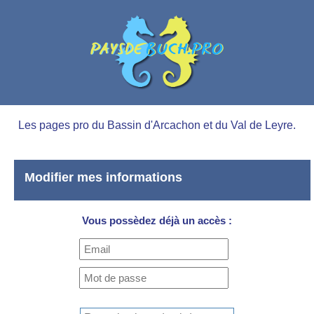
Les pages pro du Bassin d'Arcachon et du Val de Leyre.
Modifier mes informations
Vous possèdez déjà un accès :