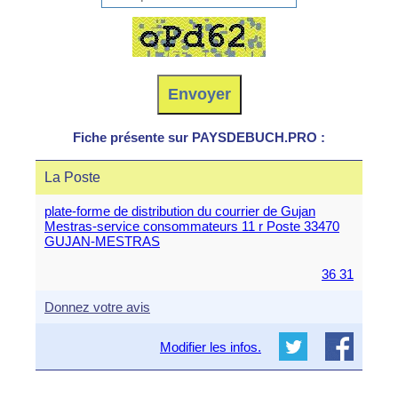
Fiche présente sur PAYSDEBUCH.PRO :
La Poste
plate-forme de distribution du courrier de Gujan
Mestras-service consommateurs 11 r Poste 33470
GUJAN-MESTRAS
36 31
Donnez votre avis
Modifier les infos.