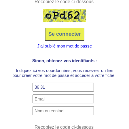
J'ai oublié mon mot de passe
Sinon, obtenez vos identifiants :
Indiquez ici vos coordonnées, vous recevrez un lien
pour créer votre mot de passe et accéder à votre fiche :