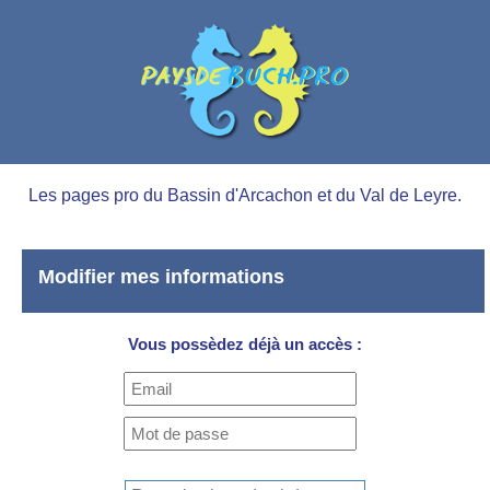
Les pages pro du Bassin d'Arcachon et du Val de Leyre.
Modifier mes informations
Vous possèdez déjà un accès :