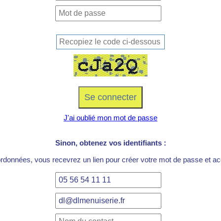
J'ai oublié mon mot de passe
Sinon, obtenez vos identifiants :
ordonnées, vous recevrez un lien pour créer votre mot de passe et acc