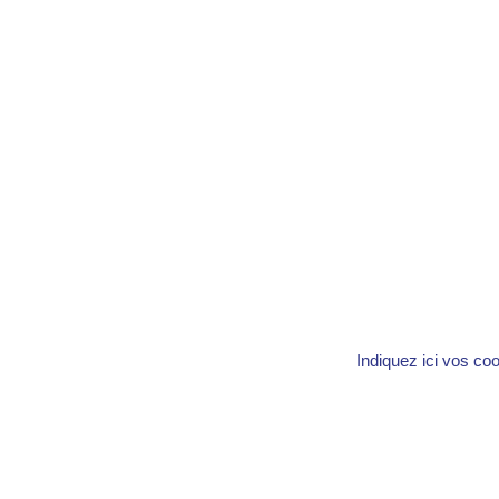
Indiquez ici vos co