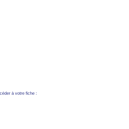
éder à votre fiche :