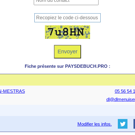
Fiche présente sur PAYSDEBUCH.PRO :
JAN-MESTRAS
05 56 54 1
dl@dlmenuiseri
Modifier les infos.