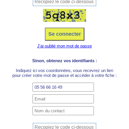
J'ai oublié mon mot de passe
Sinon, obtenez vos identifiants :
Indiquez ici vos coordonnées, vous recevrez un lien
pour créer votre mot de passe et accéder à votre fiche :