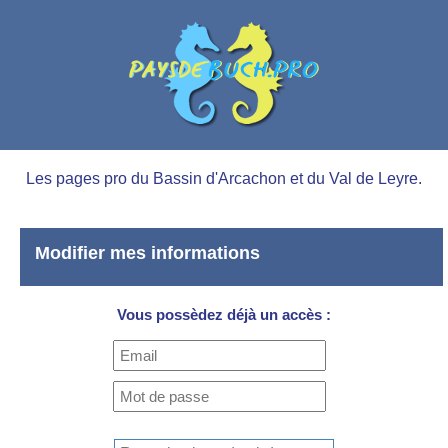
Les pages pro du Bassin d'Arcachon et du Val de Leyre.
Modifier mes informations
Vous possèdez déjà un accès :