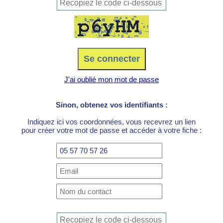
J'ai oublié mon mot de passe
Sinon, obtenez vos identifiants :
Indiquez ici vos coordonnées, vous recevrez un lien
pour créer votre mot de passe et accéder à votre fiche :