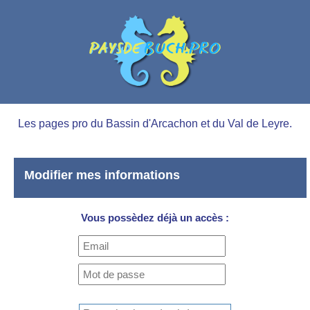
Les pages pro du Bassin d'Arcachon et du Val de Leyre.
Modifier mes informations
Vous possèdez déjà un accès :