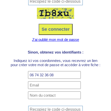
J'ai oublié mon mot de passe
Sinon, obtenez vos identifiants :
Indiquez ici vos coordonnées, vous recevrez un lien
pour créer votre mot de passe et accéder à votre fiche :