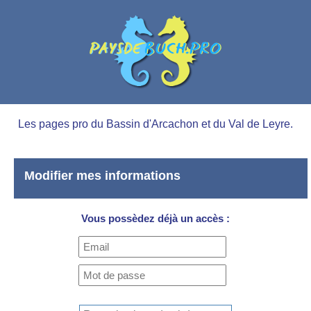
Les pages pro du Bassin d'Arcachon et du Val de Leyre.
Modifier mes informations
Vous possèdez déjà un accès :