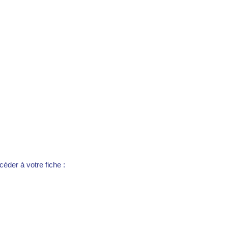
éder à votre fiche :