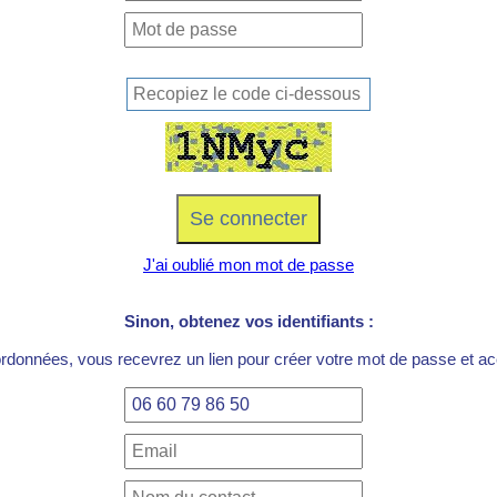
J'ai oublié mon mot de passe
Sinon, obtenez vos identifiants :
ordonnées, vous recevrez un lien pour créer votre mot de passe et acc