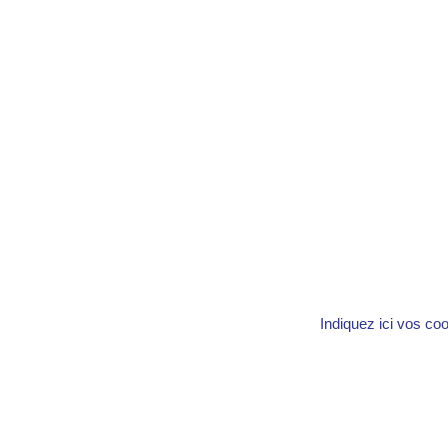
Indiquez ici vos co