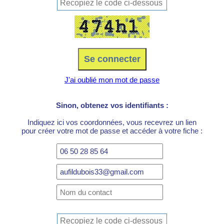
J'ai oublié mon mot de passe
Sinon, obtenez vos identifiants :
Indiquez ici vos coordonnées, vous recevrez un lien
pour créer votre mot de passe et accéder à votre fiche :