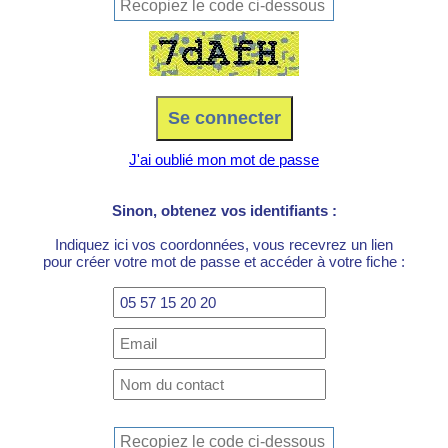
J'ai oublié mon mot de passe
Sinon, obtenez vos identifiants :
Indiquez ici vos coordonnées, vous recevrez un lien
pour créer votre mot de passe et accéder à votre fiche :