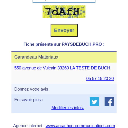
Fiche présente sur PAYSDEBUCH.PRO :
Garandeau Matériaux
550 avenue de Vulcain 33260 LA TESTE DE BUCH
05 57 15 20 20
Donnez votre avis
En savoir plus :
Modifier les infos.
Agence internet :
www.arcachon-communications.com