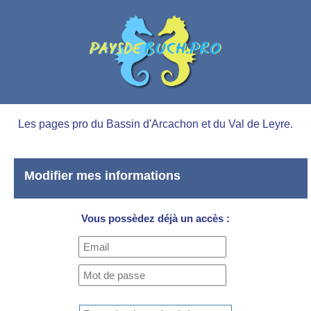
Les pages pro du Bassin d'Arcachon et du Val de Leyre.
Modifier mes informations
Vous possèdez déjà un accès :