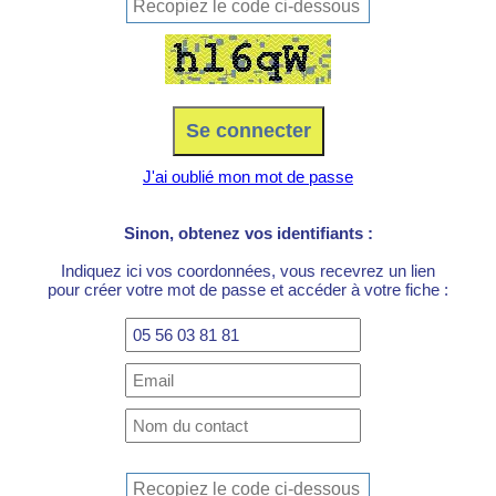
J'ai oublié mon mot de passe
Sinon, obtenez vos identifiants :
Indiquez ici vos coordonnées, vous recevrez un lien
pour créer votre mot de passe et accéder à votre fiche :