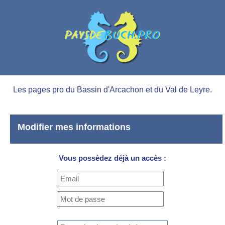
Les pages pro du Bassin d'Arcachon et du Val de Leyre.
Modifier mes informations
Vous possèdez déjà un accès :