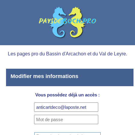
Les pages pro du Bassin d'Arcachon et du Val de Leyre.
Modifier mes informations
Vous possèdez déjà un accès :