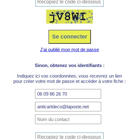
J'ai oublié mon mot de passe
Sinon, obtenez vos identifiants :
Indiquez ici vos coordonnées, vous recevrez un lien
pour créer votre mot de passe et accéder à votre fiche :