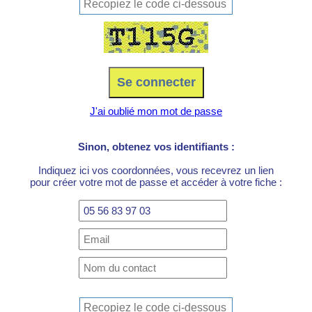
J'ai oublié mon mot de passe
Sinon, obtenez vos identifiants :
Indiquez ici vos coordonnées, vous recevrez un lien
pour créer votre mot de passe et accéder à votre fiche :