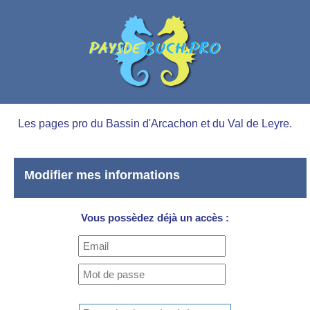
Les pages pro du Bassin d'Arcachon et du Val de Leyre.
Modifier mes informations
Vous possèdez déjà un accès :