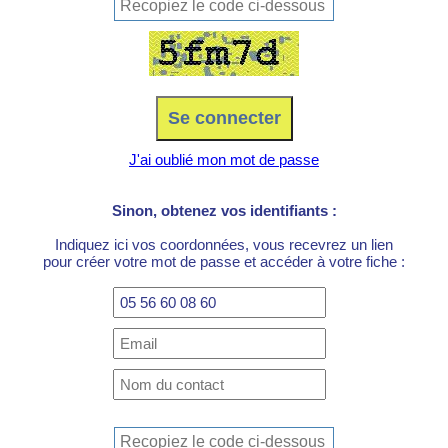
J'ai oublié mon mot de passe
Sinon, obtenez vos identifiants :
Indiquez ici vos coordonnées, vous recevrez un lien
pour créer votre mot de passe et accéder à votre fiche :