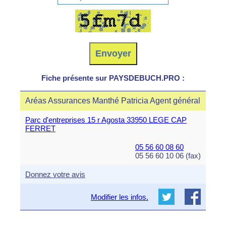
Fiche présente sur PAYSDEBUCH.PRO :
Aréas Assurances Manthé Patricia Agent général
Parc d'entreprises 15 r Agosta 33950 LEGE CAP
FERRET
05 56 60 08 60
05 56 60 10 06 (fax)
Donnez votre avis
Modifier les infos.