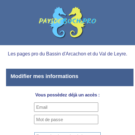
Les pages pro du Bassin d'Arcachon et du Val de Leyre.
Modifier mes informations
Vous possèdez déjà un accès :