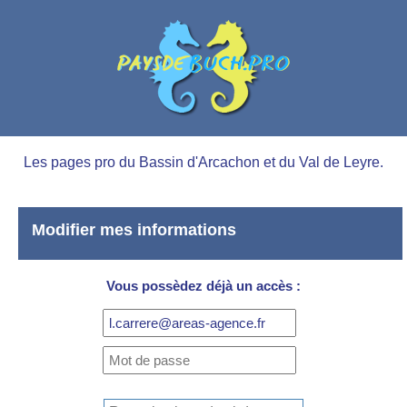
Les pages pro du Bassin d'Arcachon et du Val de Leyre.
Modifier mes informations
Vous possèdez déjà un accès :