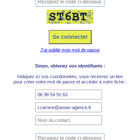
J'ai oublié mon mot de passe
Sinon, obtenez vos identifiants :
Indiquez ici vos coordonnées, vous recevrez un lien
pour créer votre mot de passe et accéder à votre fiche :