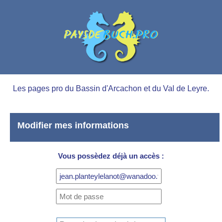
Les pages pro du Bassin d'Arcachon et du Val de Leyre.
Modifier mes informations
Vous possèdez déjà un accès :