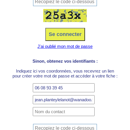
J'ai oublié mon mot de passe
Sinon, obtenez vos identifiants :
Indiquez ici vos coordonnées, vous recevrez un lien
pour créer votre mot de passe et accéder à votre fiche :