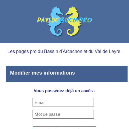
Les pages pro du Bassin d'Arcachon et du Val de Leyre.
Modifier mes informations
Vous possèdez déjà un accès :