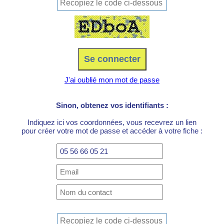
J'ai oublié mon mot de passe
Sinon, obtenez vos identifiants :
Indiquez ici vos coordonnées, vous recevrez un lien
pour créer votre mot de passe et accéder à votre fiche :