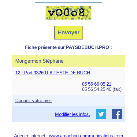
Fiche présente sur PAYSDEBUCH.PRO :
Mongermon Stéphane
12 r Port 33260 LA TESTE DE BUCH
05 56 66 05 21
05 56 54 25 40 (fax)
Donnez votre avis
Modifier les infos.
Agence internet :
www.arcachon-communications.com