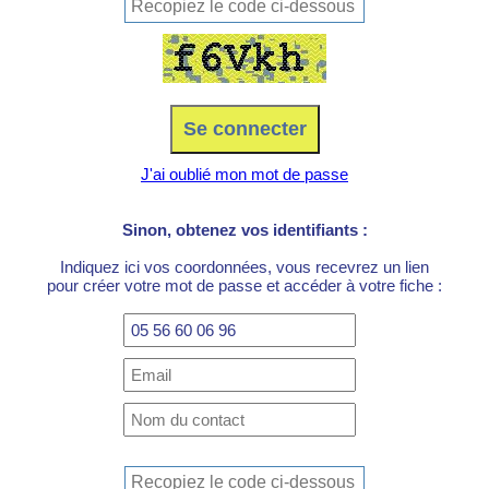
J'ai oublié mon mot de passe
Sinon, obtenez vos identifiants :
Indiquez ici vos coordonnées, vous recevrez un lien
pour créer votre mot de passe et accéder à votre fiche :