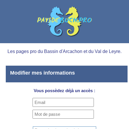
Les pages pro du Bassin d'Arcachon et du Val de Leyre.
Modifier mes informations
Vous possèdez déjà un accès :