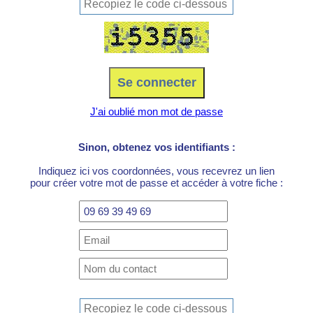
J'ai oublié mon mot de passe
Sinon, obtenez vos identifiants :
Indiquez ici vos coordonnées, vous recevrez un lien
pour créer votre mot de passe et accéder à votre fiche :