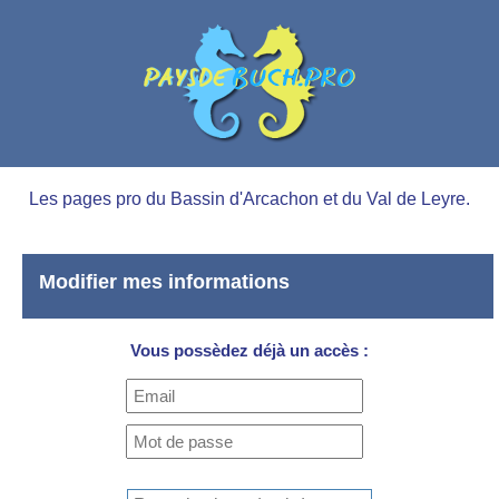
Les pages pro du Bassin d'Arcachon et du Val de Leyre.
Modifier mes informations
Vous possèdez déjà un accès :