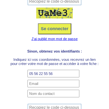
J'ai oublié mon mot de passe
Sinon, obtenez vos identifiants :
Indiquez ici vos coordonnées, vous recevrez un lien
pour créer votre mot de passe et accéder à votre fiche :