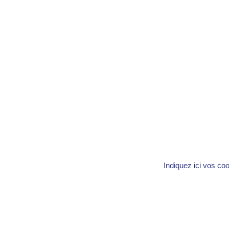
Indiquez ici vos co