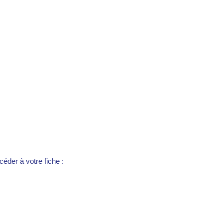
éder à votre fiche :