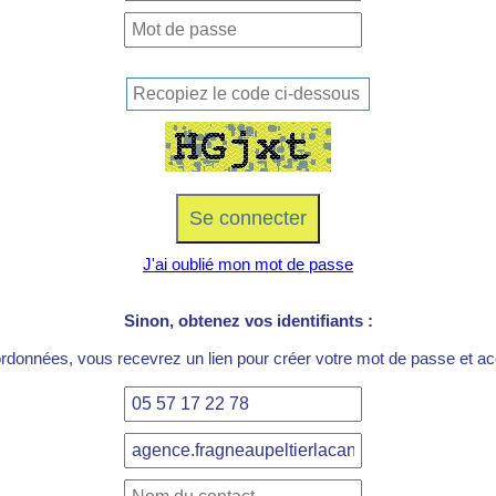
J'ai oublié mon mot de passe
Sinon, obtenez vos identifiants :
ordonnées, vous recevrez un lien pour créer votre mot de passe et acc