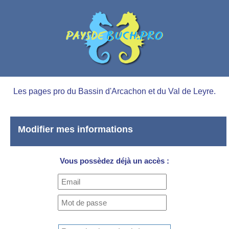
Les pages pro du Bassin d'Arcachon et du Val de Leyre.
Modifier mes informations
Vous possèdez déjà un accès :