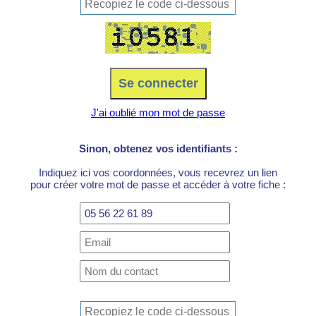
J'ai oublié mon mot de passe
Sinon, obtenez vos identifiants :
Indiquez ici vos coordonnées, vous recevrez un lien
pour créer votre mot de passe et accéder à votre fiche :