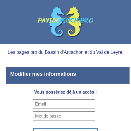
Les pages pro du Bassin d'Arcachon et du Val de Leyre.
Modifier mes informations
Vous possèdez déjà un accès :