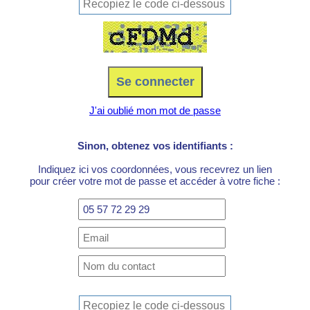
J'ai oublié mon mot de passe
Sinon, obtenez vos identifiants :
Indiquez ici vos coordonnées, vous recevrez un lien
pour créer votre mot de passe et accéder à votre fiche :