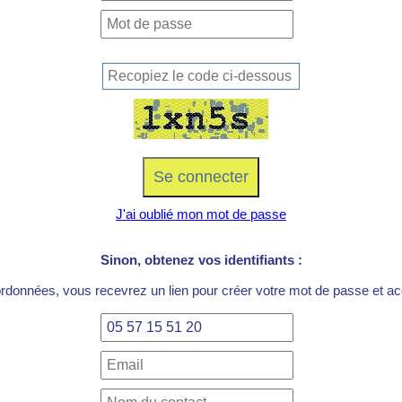
J'ai oublié mon mot de passe
Sinon, obtenez vos identifiants :
ordonnées, vous recevrez un lien pour créer votre mot de passe et acc