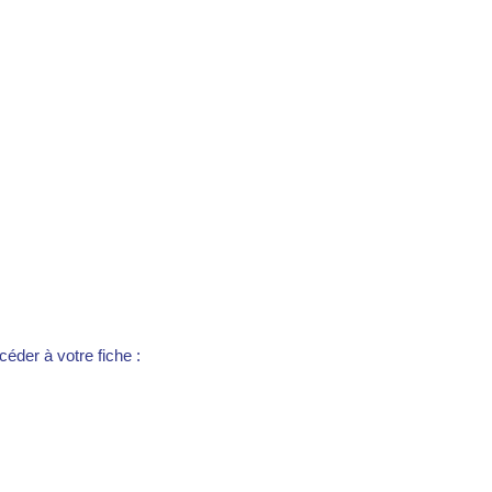
éder à votre fiche :