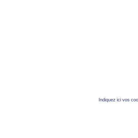
Indiquez ici vos co